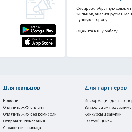
Собираем обратную связь от
жильцов, анализируем и мен
лучшую сторону.
Оцените нашу работу:
Для жильцов
Для партнеров
Новости
Информация для партне
Оплатить ЖКУ онлайн
Владельцам недвижимо
Оплатить ЖКУ без комиссии
Конкурсы и закупки
Отправить показания
Застройщикам
Справочник жильца