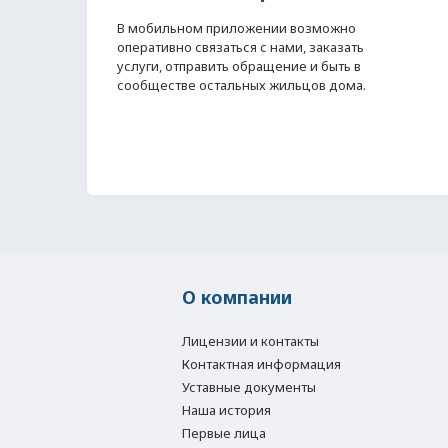
В мобильном приложении возможно
оперативно связаться с нами, заказать
услуги, отправить обращение и быть в
сообществе остальных жильцов дома.
О компании
Лицензии и контакты
Контактная информация
Уставные документы
Наша история
Первые лица