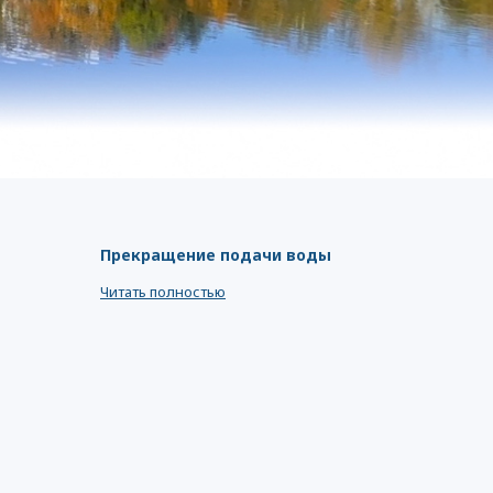
Прекращение подачи воды
Читать полностью