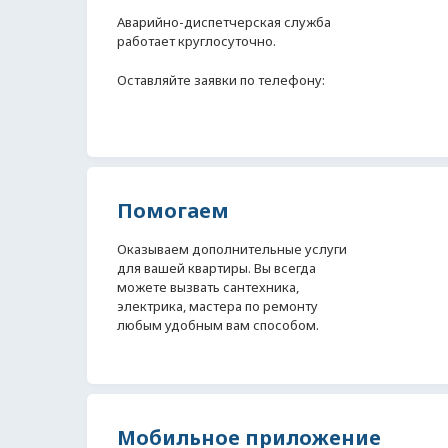
Аварийно-диспетчерская служба
работает круглосуточно.
Оставляйте заявки по телефону:
Помогаем
Оказываем дополнительные услуги
для вашей квартиры. Вы всегда
можете вызвать сантехника,
электрика, мастера по ремонту
любым удобным вам способом.
Мобильное приложение