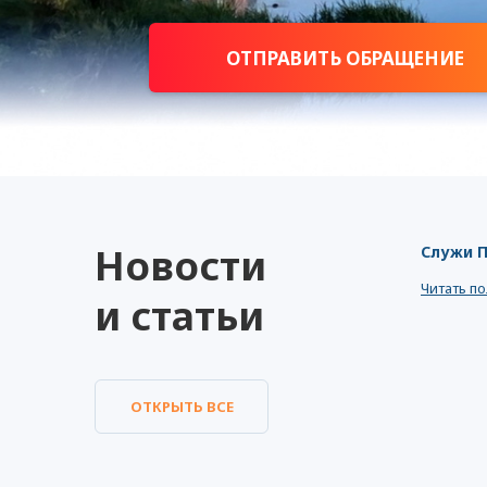
ОТПРАВИТЬ ОБРАЩЕНИЕ
Новости
Служи 
Читать п
и статьи
ОТКРЫТЬ ВСЕ