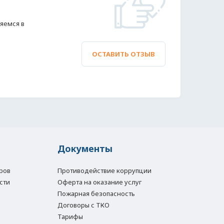
яемся в
ОСТАВИТЬ ОТЗЫВ
Документы
ров
Противодействие коррупции
сти
Оферта на оказание услуг
Пожарная безопасность
Договоры с ТКО
Тарифы