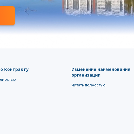
По Контракту
Изменение наименования
организации
олностью
Читать полностью