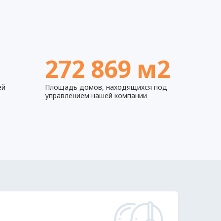
272 869 м2
ей
Площадь домов, находящихся под
управлением нашей компании