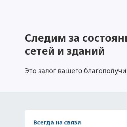
Следим за состоя
сетей и зданий
Это залог вашего благополучи
Всегда на связи