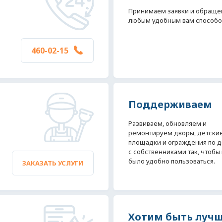
Принимаем заявки и обраще
любым удобным вам способо
460-02-15
Поддерживаем
Развиваем, обновляем и
ремонтируем дворы, детски
площадки и ограждения по д
с собственниками так, чтобы
было удобно пользоваться.
ЗАКАЗАТЬ УСЛУГИ
Хотим быть луч