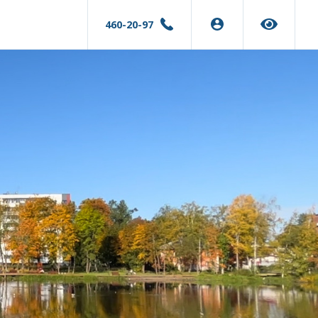
460-20-97