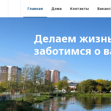
Главная
Дома
Контакты
Ваканс
Делаем жизнь
заботимся о 