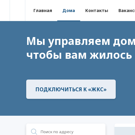
Главная
Дома
Контакты
Ваканс
Мы управляем дом
чтобы вам жилось
ПОДКЛЮЧИТЬСЯ К «ЖКС»