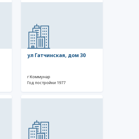
ул Гатчинская, дом 30
г Коммунар
Год постройки 1977