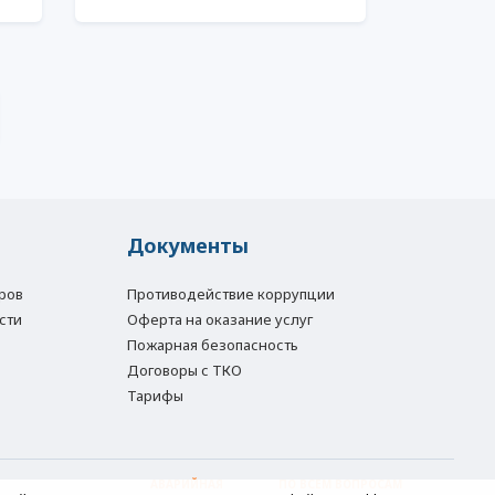
Документы
ров
Противодействие коррупции
сти
Оферта на оказание услуг
Пожарная безопасность
Договоры с ТКО
Тарифы
АВАРИЙНАЯ
ПО ВСЕМ ВОПРОСАМ