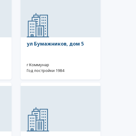
ул Бумажников, дом 5
г Коммунар
Год постройки 1984