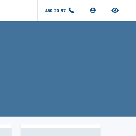
460-20-97