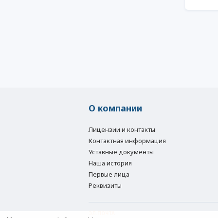
О компании
Лицензии и контакты
Контактная информация
Уставные документы
Наша история
Первые лица
Реквизиты
ЭЛ.ПОЧТА