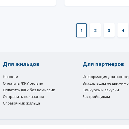
1
2
3
4
Для жильцов
Для партнеров
Новости
Информация для партне
Оплатить ЖКУ онлайн
Владельцам недвижимо
Оплатить ЖКУ без комиссии
Конкурсы и закупки
Отправить показания
Застройщикам
Справочник жильца