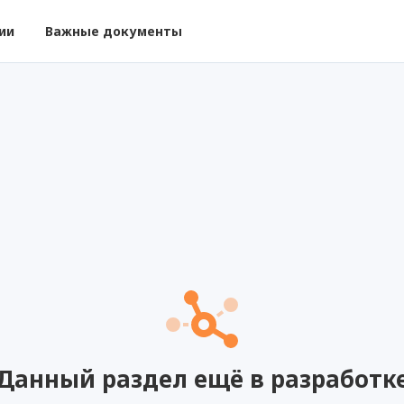
ии
Важные документы
Данный раздел ещё в разработк