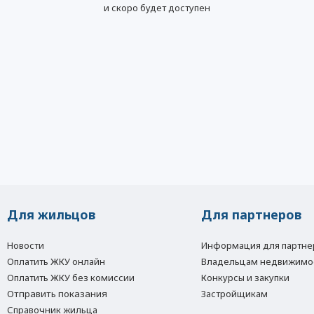
и скоро будет доступен
Для жильцов
Для партнеров
Новости
Информация для партне
Оплатить ЖКУ онлайн
Владельцам недвижимо
Оплатить ЖКУ без комиссии
Конкурсы и закупки
Отправить показания
Застройщикам
Справочник жильца