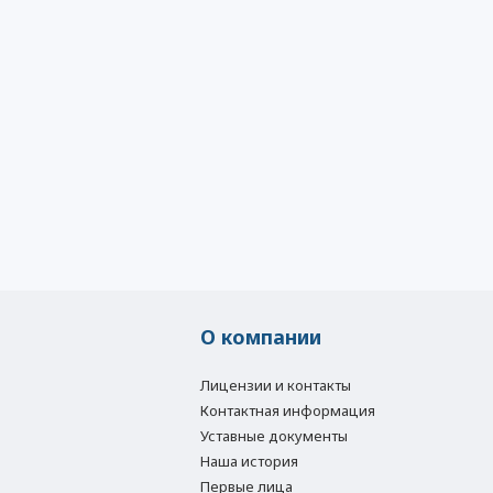
О компании
Лицензии и контакты
Контактная информация
Уставные документы
Наша история
Первые лица