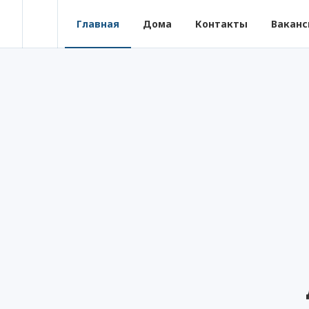
Главная
Дома
Контакты
Ваканс