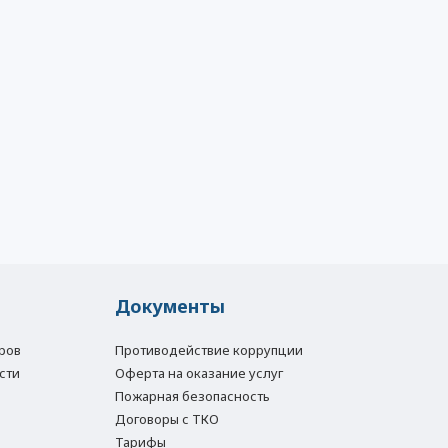
Документы
ров
Противодействие коррупции
сти
Оферта на оказание услуг
Пожарная безопасность
Договоры с ТКО
Тарифы