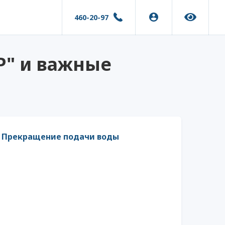
460-20-97
Р" и важные
Прекращение подачи воды