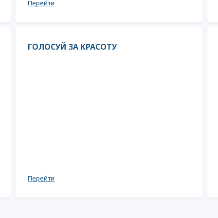
Перейти
ГОЛОСУЙ ЗА КРАСОТУ
Перейти