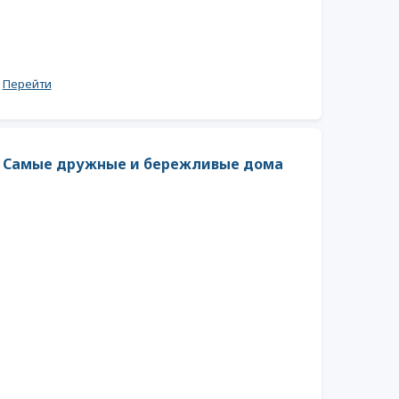
Перейти
Самые дружные и бережливые дома