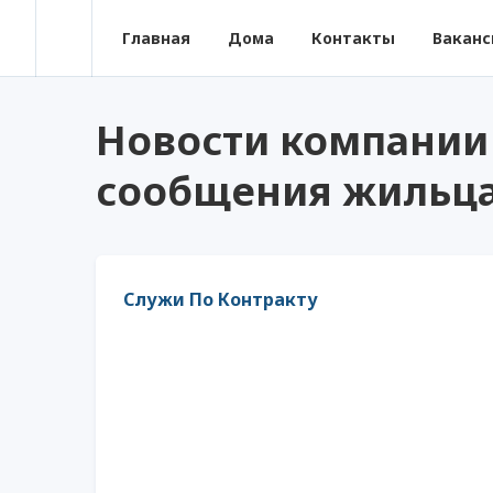
Главная
Дома
Контакты
Ваканс
Новости компании
сообщения жильц
Служи По Контракту