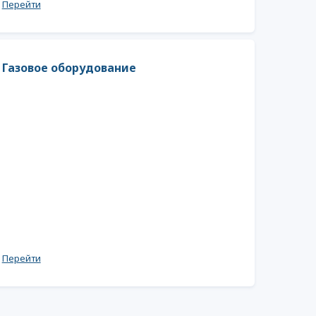
Перейти
Газовое оборудование
Перейти