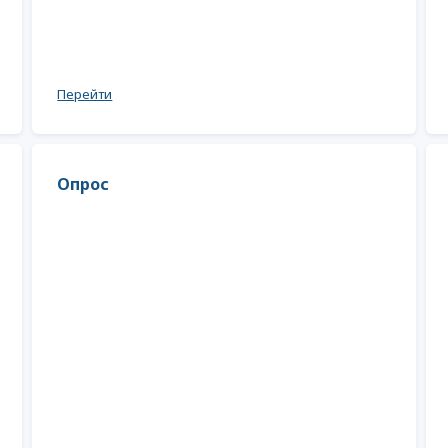
Перейти
Опрос