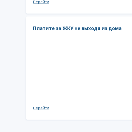
Перейти
Платите за ЖКУ не выходя из дома
Перейти