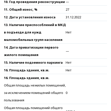
10. Год проведения реконструкции
—
11. Общий износ, %
27
12. Дата установления износа
31.12.2022
13. Наличие приспособлений в МКД
в подъезде для нужд
Нет
маломобильных групп населения
14. Дата приватизации первого
—
жилого помещения
15. Наличие подземного паркинга
Нет
16. Площадь здания, кв.м.
Нет
16. Площадь здания, кв.м.
Общая площадь нежилых помещений,
за исключением помещений общего
0
пользования
Общая площадь помещений общего