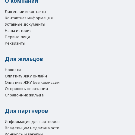
О компании
Лицензии и контакты
Контактная информация
Уставные документы
Наша история
Первые лица
Реквизиты
Для жильцов
Новости
Оплатить ЖКУ онлайн
Оплатить ЖКУ без комиссии
Отправить показания
Справочник жильца
Для партнеров
Информация для партнеров
Владельцам недвижимости
Конкурсы и закупки