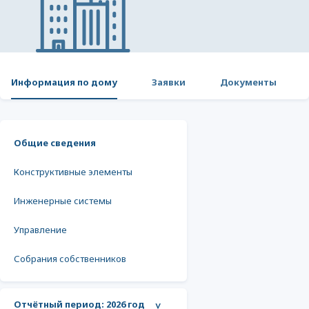
Информация по дому
Заявки
Документы
Общие сведения
Конструктивные элементы
Инженерные системы
Управление
Собрания собственников
Отчётный период:
2026 год
>