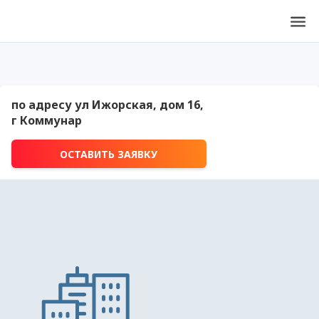
по адресу ул Ижорская, дом 16,
г Коммунар
ОСТАВИТЬ ЗАЯВКУ