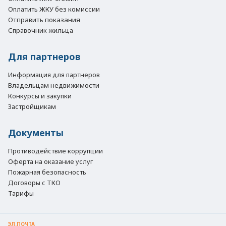
Оплатить ЖКУ без комиссии
Отправить показания
Справочник жильца
Для партнеров
Информация для партнеров
Владельцам недвижимости
Конкурсы и закупки
Застройщикам
Документы
Противодействие коррупции
Оферта на оказание услуг
Пожарная безопасность
Договоры с ТКО
Тарифы
ЭЛ.ПОЧТА