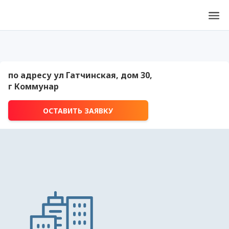
по адресу ул Гатчинская, дом 30,
г Коммунар
ОСТАВИТЬ ЗАЯВКУ