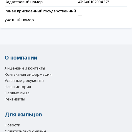
Кадастровый номер
47:24:0102004:375
Ранее присвоенный государственный
—
учетный номер
О компании
Лицензии и контакты
Контактная информация
Уставные документы
Наша история
Первые лица
Реквизиты
Для жильцов
Новости
Оплатить ЖКУ онлайн