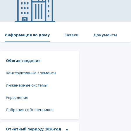
Информация по дому
Заявки
Документы
Общие сведения
Конструктивные элементы
Инженерные системы
Управление
Собрания собственников
Отчётный период:
2026 год
>