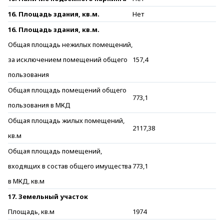
16. Площадь здания, кв.м.
Нет
16. Площадь здания, кв.м.
Общая площадь нежилых помещений,
за исключением помещений общего
157,4
пользования
Общая площадь помещений общего
773,1
пользования в МКД
Общая площадь жилых помещений,
2117,38
кв.м
Общая площадь помещений,
входящих в состав общего имущества
773,1
в МКД, кв.м
17. Земельный участок
Площадь, кв.м
1974