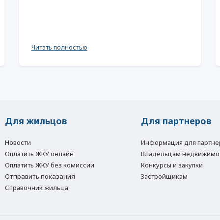
Читать полностью
Для жильцов
Для партнеров
Новости
Информация для партне
Оплатить ЖКУ онлайн
Владельцам недвижимо
Оплатить ЖКУ без комиссии
Конкурсы и закупки
Отправить показания
Застройщикам
Справочник жильца