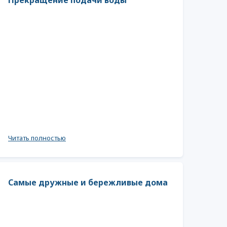
Прекращение подачи воды
Читать полностью
Самые дружные и бережливые дома