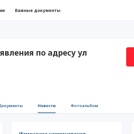
ии
Важные документы
явления по адресу ул
Документы
Новости
Фотоальбом