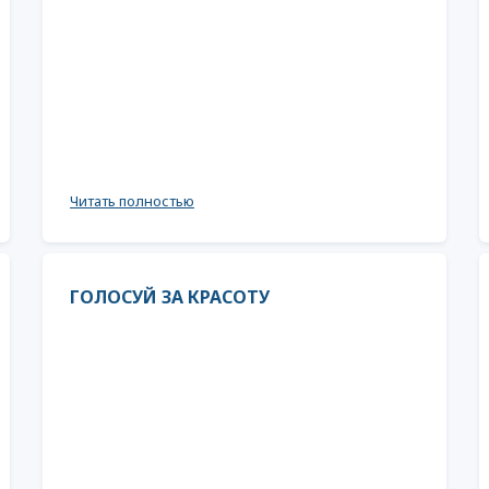
Читать полностью
ГОЛОСУЙ ЗА КРАСОТУ