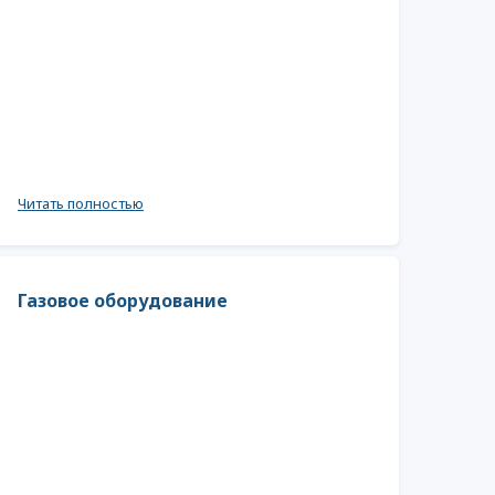
Читать полностью
Газовое оборудование