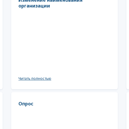
Изменение наименования
организации
Читать полностью
Опрос