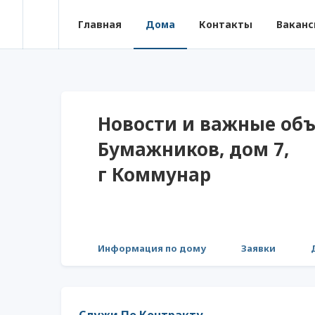
Главная
Дома
Контакты
Ваканс
Новости и важные объ
Бумажников, дом 7,
г Коммунар
Информация по дому
Заявки