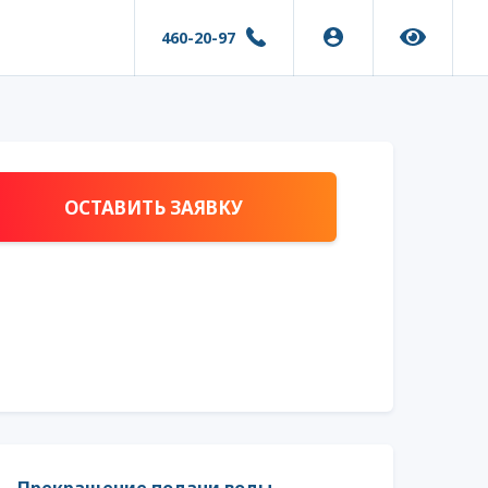
460-20-97
ОСТАВИТЬ ЗАЯВКУ