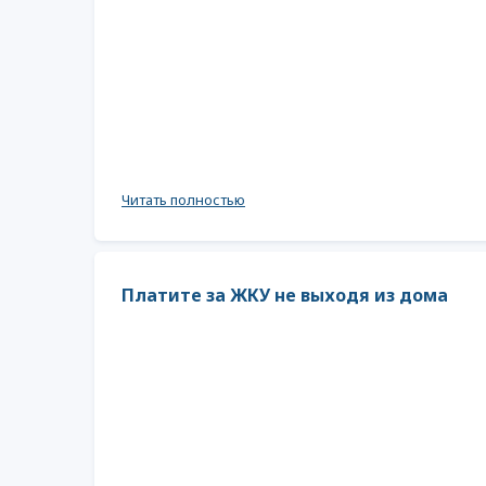
Читать полностью
Платите за ЖКУ не выходя из дома