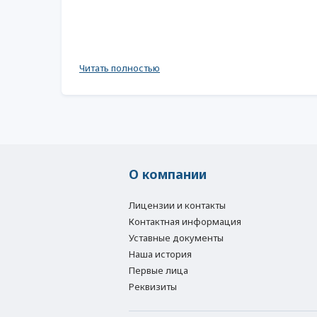
Читать полностью
О компании
Лицензии и контакты
Контактная информация
Уставные документы
Наша история
Первые лица
Реквизиты