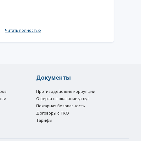
Читать полностью
Документы
ров
Противодействие коррупции
сти
Оферта на оказание услуг
Пожарная безопасность
Договоры с ТКО
Тарифы