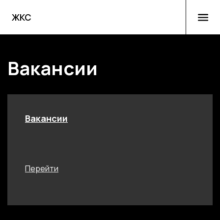
ЖКС
Вакансии
Вакансии
Перейти