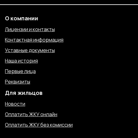
О компании
Лицензии и контакты
Контактная информация
Уставные документы
Наша история
Первые лица
Реквизиты
Для жильцов
Новости
Оплатить ЖКУ онлайн
Оплатить ЖКУ без комиссии
Отправить показания