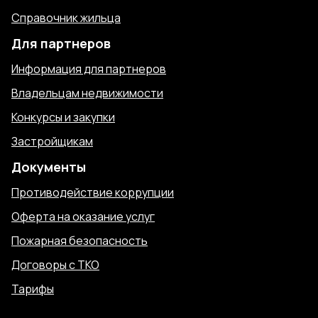
Справочник жильца
Для партнеров
Информация для партнеров
Владельцам недвижимости
Конкурсы и закупки
Застройщикам
Документы
Противодействие коррупции
Оферта на оказание услуг
Пожарная безопасность
Договоры с ТКО
Тарифы