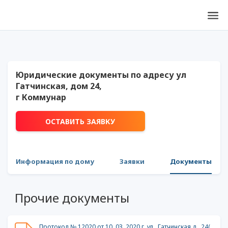
Юридические документы по адресу ул
Гатчинская, дом 24,
г Коммунар
ОСТАВИТЬ ЗАЯВКУ
Информация по дому
Заявки
Документы
Прочие документы
Протокол № 12020 от 10 .03 .2020 г, ул . Гатчинская д . 24(