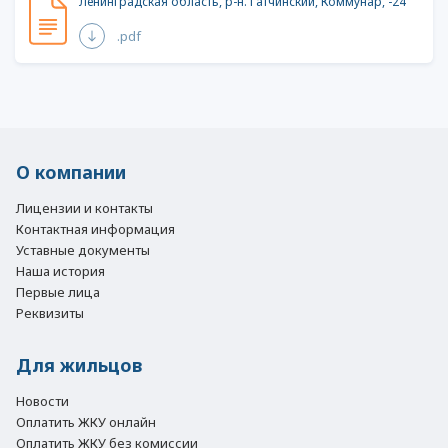
Ленинградская область, р-н. Гатчинский, Коммунар, -24
.pdf
О компании
Лицензии и контакты
Контактная информация
Уставные документы
Наша история
Первые лица
Реквизиты
Для жильцов
Новости
Оплатить ЖКУ онлайн
Оплатить ЖКУ без комиссии