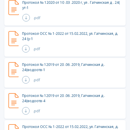
Протокол № 12020 от 10 .03 .2020 г, ул . Гатчинская д . 24(
ут-1
.pdf
Протокол ОСС № 1-2022 от 15.02.2022, ул. Гатчинская, д.
24 (у-1
.pdf
Протокол № 12019 от 20 .06 .2019, Гатчинская д .
24(водоотв-1
.pdf
Протокол № 12019 от 20 .06 .2019, Гатчинская д .
24(водоотв-4
.pdf
Протокол ОСС № 1-2022 от 15.02.2022, ул. Гатчинская, д.