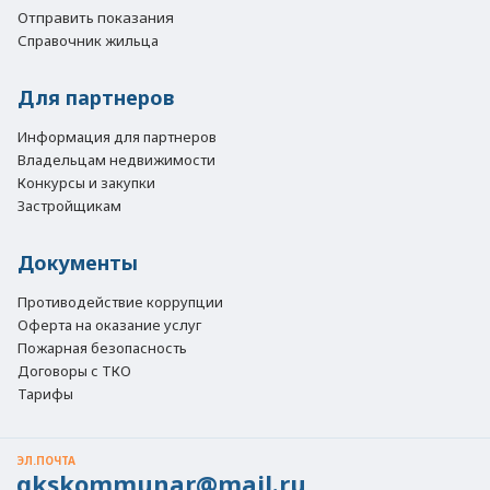
Отправить показания
Справочник жильца
Для партнеров
Информация для партнеров
Владельцам недвижимости
Конкурсы и закупки
Застройщикам
Документы
Противодействие коррупции
Оферта на оказание услуг
Пожарная безопасность
Договоры с ТКО
Тарифы
ЭЛ.ПОЧТА
gkskommunar@mail.ru