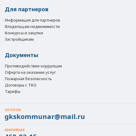
Для партнеров
Информация для партнеров
Владельцам недвижимости
Конкурсы и закупки
Застройщикам
Документы
Противодействие коррупции
Оферта на оказание услуг
Пожарная безопасность
Договоры с ТКО
Тарифы
ЭЛ.ПОЧТА
gkskommunar@mail.ru
АВАРИЙНАЯ