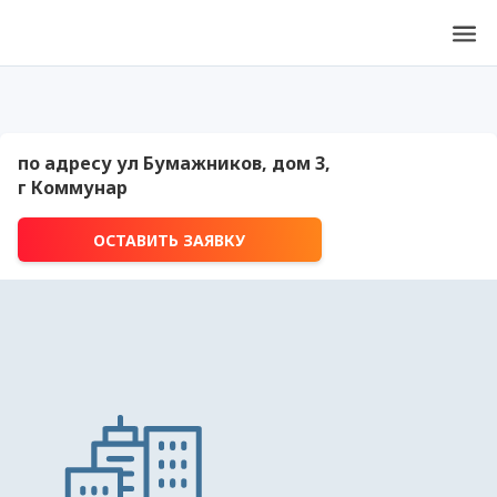
по адресу ул Бумажников, дом 3,
г Коммунар
ОСТАВИТЬ ЗАЯВКУ