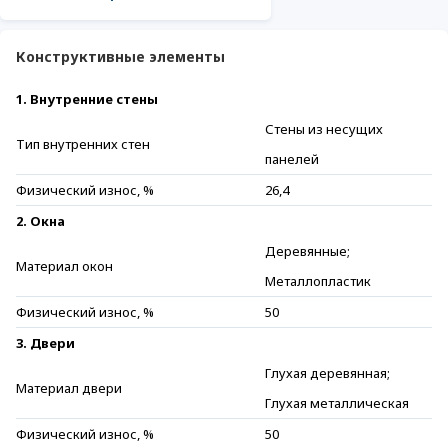
Конструктивные элементы
1. Внутренние стены
Стены из несущих
Тип внутренних стен
панелей
Физический износ, %
26,4
2. Окна
Деревянные;
Материал окон
Металлопластик
Физический износ, %
50
3. Двери
Глухая деревянная;
Материал двери
Глухая металлическая
Физический износ, %
50