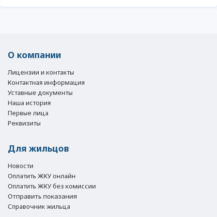
О компании
Лицензии и контакты
Контактная информация
Уставные документы
Наша история
Первые лица
Реквизиты
Для жильцов
Новости
Оплатить ЖКУ онлайн
Оплатить ЖКУ без комиссии
Отправить показания
Справочник жильца