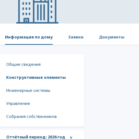
Информация по дому
Заявки
Документы
Общие сведения
Конструктивные элементы
Инженерные системы
Управление
Собрания собственников
Отчётный период:
2026 год
>